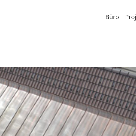
Büro
Pro