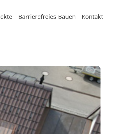
jekte
Barrierefreies Bauen
Kontakt