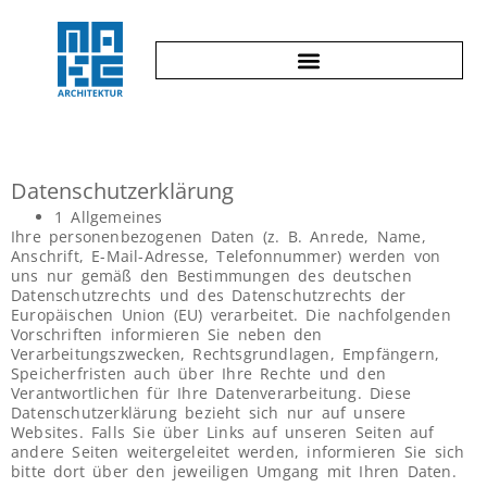
Datenschutzerklärung
1 Allgemeines
Ihre personenbezogenen Daten (z. B. Anrede, Name,
Anschrift, E-Mail-Adresse, Telefonnummer) werden von
uns nur gemäß den Bestimmungen des deutschen
Datenschutzrechts und des Datenschutzrechts der
Europäischen Union (EU) verarbeitet. Die nachfolgenden
Vorschriften informieren Sie neben den
Verarbeitungszwecken, Rechtsgrundlagen, Empfängern,
Speicherfristen auch über Ihre Rechte und den
Verantwortlichen für Ihre Datenverarbeitung. Diese
Datenschutzerklärung bezieht sich nur auf unsere
Websites. Falls Sie über Links auf unseren Seiten auf
andere Seiten weitergeleitet werden, informieren Sie sich
bitte dort über den jeweiligen Umgang mit Ihren Daten.