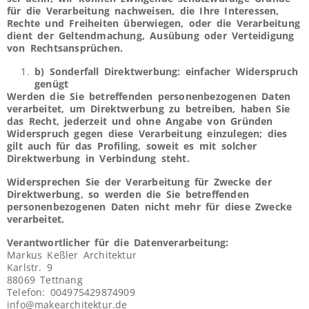
für die Verarbeitung nachweisen, die Ihre Interessen,
Rechte und Freiheiten überwiegen, oder die Verarbeitung
dient der Geltendmachung, Ausübung oder Verteidigung
von Rechtsansprüchen.
b) Sonderfall Direktwerbung: einfacher Widerspruch
genügt
Werden die Sie betreffenden personenbezogenen Daten
verarbeitet, um Direktwerbung zu betreiben, haben Sie
das Recht, jederzeit und ohne Angabe von Gründen
Widerspruch gegen diese Verarbeitung einzulegen; dies
gilt auch für das Profiling, soweit es mit solcher
Direktwerbung in Verbindung steht.
Widersprechen Sie der Verarbeitung für Zwecke der
Direktwerbung, so werden die Sie betreffenden
personenbezogenen Daten nicht mehr für diese Zwecke
verarbeitet.
Verantwortlicher für die Datenverarbeitung:
Markus Keßler Architektur
Karlstr. 9
88069 Tettnang
Telefon: 004975429874909
info@makearchitektur.de