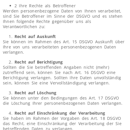
2 Ihre Rechte als Betroffener
Werden personenbezogene Daten von Ihnen verarbeitet,
sind Sie Betroffener im Sinne der DSGVO und es stehen
Ihnen folgende Rechte gegenüber uns als
Verantwortlichen zu:
Recht auf Auskunft
Sie können im Rahmen des Art. 15 DSGVO Auskunft über
Ihre von uns verarbeiteten personenbezogenen Daten
verlangen.
Recht auf Berichtigung
Sollten die Sie betreffenden Angaben nicht (mehr)
zutreffend sein, können Sie nach Art. 16 DSGVO eine
Berichtigung verlangen. Sollten Ihre Daten unvollständig
sein, können Sie eine Vervollständigung verlangen.
Recht auf Löschung
Sie können unter den Bedingungen des Art. 17 DSGVO
die Löschung Ihrer personenbezogenen Daten verlangen.
Recht auf Einschränkung der Verarbeitung
Sie haben im Rahmen der Vorgaben des Art. 18 DSGVO
das Recht, eine Einschränkung der Verarbeitung der Sie
betreffenden Daten zu verlangen.