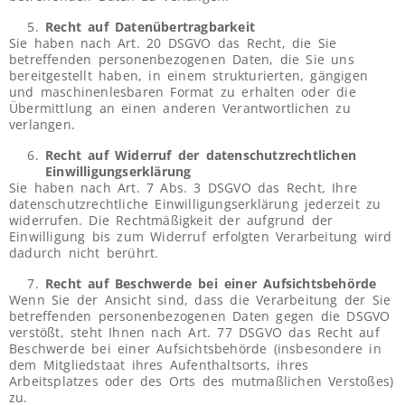
Recht auf Datenübertragbarkeit
Sie haben nach Art. 20 DSGVO das Recht, die Sie
betreffenden personenbezogenen Daten, die Sie uns
bereitgestellt haben, in einem strukturierten, gängigen
und maschinenlesbaren Format zu erhalten oder die
Übermittlung an einen anderen Verantwortlichen zu
verlangen.
Recht auf Widerruf der datenschutzrechtlichen
Einwilligungserklärung
Sie haben nach Art. 7 Abs. 3 DSGVO das Recht, Ihre
datenschutzrechtliche Einwilligungserklärung jederzeit zu
widerrufen. Die Rechtmäßigkeit der aufgrund der
Einwilligung bis zum Widerruf erfolgten Verarbeitung wird
dadurch nicht berührt.
Recht auf Beschwerde bei einer Aufsichtsbehörde
Wenn Sie der Ansicht sind, dass die Verarbeitung der Sie
betreffenden personenbezogenen Daten gegen die DSGVO
verstößt, steht Ihnen nach Art. 77 DSGVO das Recht auf
Beschwerde bei einer Aufsichtsbehörde (insbesondere in
dem Mitgliedstaat ihres Aufenthaltsorts, ihres
Arbeitsplatzes oder des Orts des mutmaßlichen Verstoßes)
zu.