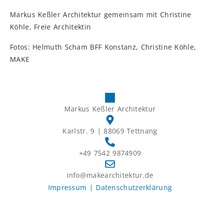
Markus Keßler Architektur gemeinsam mit Christine
Köhle, Freie Architektin
Fotos: Helmuth Scham BFF Konstanz, Christine Köhle,
MAKE
Markus Keßler Architektur
Karlstr. 9 | 88069 Tettnang
+49 7542 9874909
info@makearchitektur.de
Impressum |
Datenschutzerklärung